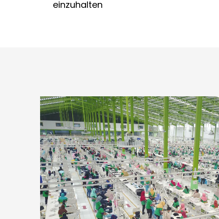
einzuhalten