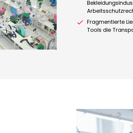
Bekleidungsindus
Arbeitsschutzre
Fragmentierte Lie
Tools die Transp